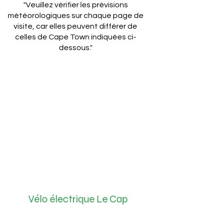
"Veuillez vérifier les prévisions
météorologiques sur chaque page de
visite, car elles peuvent différer de
celles de Cape Town indiquées ci-
dessous."
Vélo électrique Le Cap