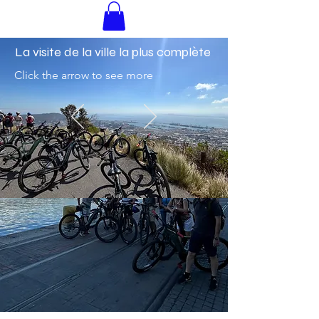
La visite de la ville la plus complète
Click the arrow to see more