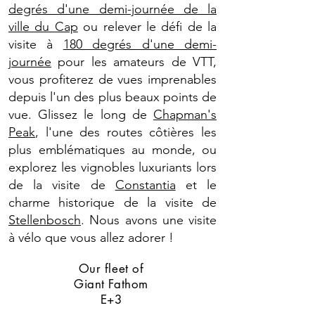
degrés d'une demi-journée de la
ville du Cap
ou relever le défi de la
visite à
180 degrés d'une demi-
journée
pour les amateurs de VTT,
vous profiterez de vues imprenables
depuis l'un des plus beaux points de
vue. Glissez le long de
Chapman's
Peak
, l'une des routes côtières les
plus emblématiques au monde, ou
explorez les vignobles luxuriants lors
de la visite de
Constantia
et le
charme historique de la visite de
Stellenbosch
. Nous avons une visite
à vélo que vous allez adorer !
Our fleet of
Giant Fathom
E+3