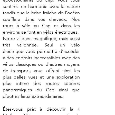
sentirez en harmonie avec la nature
tandis que la brise fraîche de l’océan
soufflera dans vos cheveux. Nos
tours à vélo au Cap et dans les
environs se font en vélos électriques.
Notre ville est magnifique, mais aussi
très vallonnée. Seul un vélo
électrique vous permettra d’accéder
à des endroits inaccessibles avec des
vélos classiques ou d’autres moyens
de transport, vous offrant ainsi les
plus belles vues et une exploration
plus intime des routes côtières
panoramiques du Cap ainsi que
d’autres lieux extraordinaires.
Êtes-vous prêt à découvrir la «