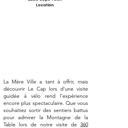
Location
La Mère Ville a tant à offrir, mais
découvrir Le Cap lors d'une visite
guidée à vélo rend l'expérience
encore plus spectaculaire. Que vous
souhaitiez sortir des sentiers battus
pour admirer la Montagne de la
Table lors de notre visite de
360