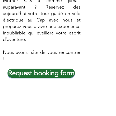
Mother City » comme jamais
auparavant ? Réservez dès
aujourd’hui votre tour guidé en vélo
électrique au Cap avec nous et
préparez-vous à vivre une expérience
inoubliable qui éveillera votre esprit
d’aventure.
Nous avons hâte de vous rencontrer
!
Request booking form